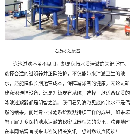
石英砂过滤器
泳池过滤器虽不显眼，却是保持水质清澈的关键所在。
选择合适的过滤器并正确维护，不仅能带来清澈卫生的池
水，还能降低长期运营成本，保障游泳者的健康。无论是新
建泳池选择设备，还是升级现有系统，选择一款适合优质的
泳池过滤器都是明智之选。我们看到清澈见底的池水不是偶
然的结果，而是专业过滤系统默默持续工作的成果。如果您
想了解更多保持池水清澈的秘密武器相关的资讯，欢迎随时
在本网站留言或来电咨询相关资讯！感谢您认真阅读！