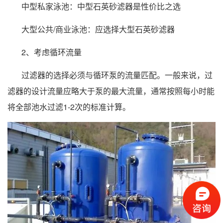
中型私家泳池：中型石英砂滤器是性价比之选
大型公共/商业泳池：应选择大型石英砂滤器
2、考虑循环流量
过滤器的选择必须与循环泵的流量匹配。一般来说，过
滤器的设计流量应略大于泵的最大流量，通常按照每小时能
将全部池水过滤1-2次的标准计算。