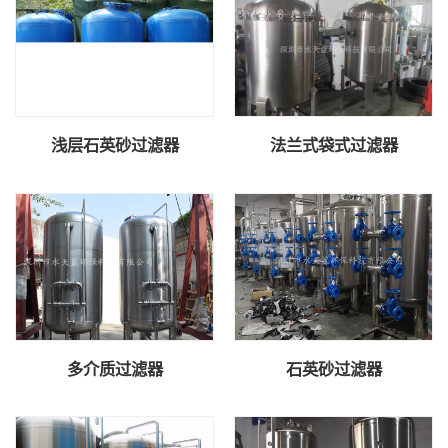
浅层石英砂过滤器
法兰式袋式过滤器
多介质过滤器
石英砂过滤器