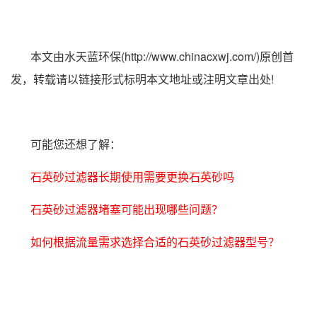
本文由水天蓝环保(http://www.chinacxwj.com/)原创首
发，转载请以链接形式标明本文地址或注明文章出处!
可能您还想了解：
石英砂过滤器长期使用需要更换石英砂吗
石英砂过滤器堵塞可能出现哪些问题？
如何根据流量需求选择合适的石英砂过滤器型号？