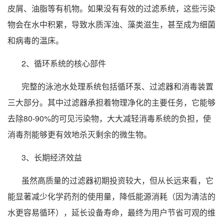
皮屑、油脂等有机物。如果没有有效的过滤系统，这些污染
物会在水中积累，导致水质浑浊、藻类滋生，甚至成为细菌
和病毒的温床。
2、循环系统的核心部件
完整的泳池水处理系统包括循环泵、过滤器和消毒装置
三大部分。其中过滤器承担着物理净化的主要任务，它能够
去除80-90%的可见污染物，大大减轻消毒系统的负担，使
消毒剂能够更有效地杀灭剩余的微生物。
3、长期经济效益
虽然高质量的过滤器初期投资较大，但从长远来看，它
能显著减少化学药剂的使用量，降低能源消耗（因为清洁的
水更容易循环），延长设备寿命，最终为用户节省可观的维