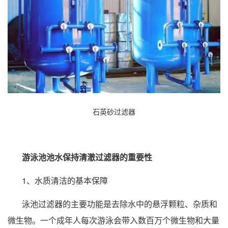
石英砂过滤器
游泳池池水保持清澈过滤器的重要性
1、水质清洁的基本保障
泳池过滤器的主要功能是去除水中的悬浮颗粒、杂质和
微生物。一个成年人每次游泳会带入数百万个微生物和大量