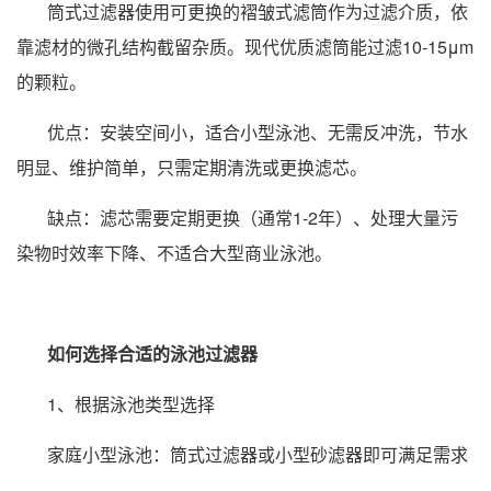
筒式过滤器使用可更换的褶皱式滤筒作为过滤介质，依
靠滤材的微孔结构截留杂质。现代优质滤筒能过滤10-15μm
的颗粒。
优点：安装空间小，适合小型泳池、无需反冲洗，节水
明显、维护简单，只需定期清洗或更换滤芯。
缺点：滤芯需要定期更换（通常1-2年）、处理大量污
染物时效率下降、不适合大型商业泳池。
如何选择合适的泳池过滤器
1、根据泳池类型选择
家庭小型泳池：筒式过滤器或小型砂滤器即可满足需求