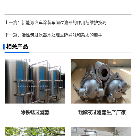
上一篇：
新能源汽车涂装车间过滤器的作用与维护技巧
下一篇：
活性炭过滤器水处理去除异味和杂质的能手
相关产品
除铁锰过滤器
电解液过滤器生产厂家