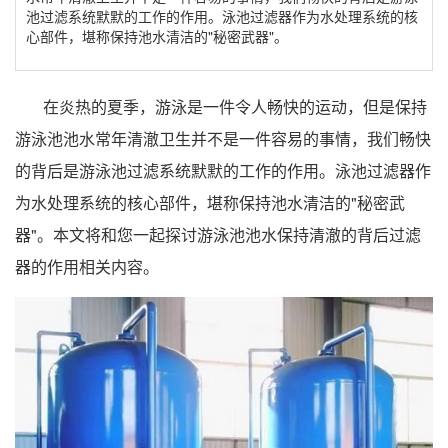
池过滤系统默默的工作的作用。泳池过滤器作为水处理系统的核
心部件，堪称保持池水清洁的"秘密武器"。
在炎热的夏季，游泳是一件令人畅快的运动，但是保持
游泳池池水常年清澈卫生并不是一件容易的事情，我们畅快
的背后是游泳池过滤系统默默的工作的作用。泳池过滤器作
为水处理系统的核心部件，堪称保持池水清洁的"秘密武
器"。本文将和您一起探讨游泳池池水保持清澈的背后过滤
器的作用相关内容。