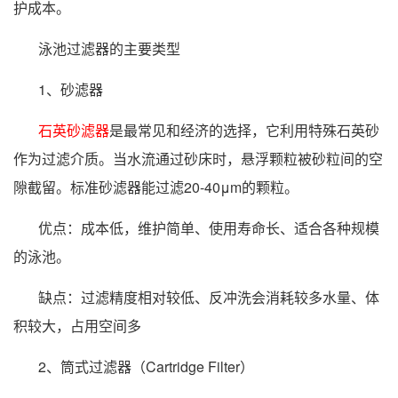
护成本。
泳池过滤器的主要类型
1、砂滤器
石英砂滤器
是最常见和经济的选择，它利用特殊石英砂
作为过滤介质。当水流通过砂床时，悬浮颗粒被砂粒间的空
隙截留。标准砂滤器能过滤20-40μm的颗粒。
优点：成本低，维护简单、使用寿命长、适合各种规模
的泳池。
缺点：过滤精度相对较低、反冲洗会消耗较多水量、体
积较大，占用空间多
2、筒式过滤器（Cartridge Filter）