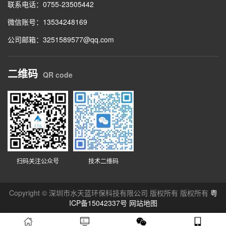
联系电话：0755-23505442
微信账号：13534248169
公司邮箱：3251589577@qq.com
二维码
QR code
扫码关注公众号
技术二维码
Copyright © 深圳市水天蓝环保科技有限公司 版权所有 版权所有
粤
ICP备15042337号
网站地图