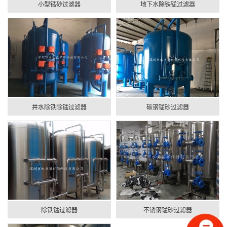
小型锰砂过滤器
地下水除铁锰过滤器
井水除铁除锰过滤器
碳钢锰砂过滤器
除铁锰过滤器
不锈钢锰砂过滤器