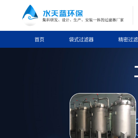
首页
袋式过滤器
精密过滤