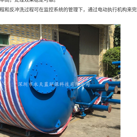
过程和反冲洗过程可在监控系统的管理下，通过电动执行机构来