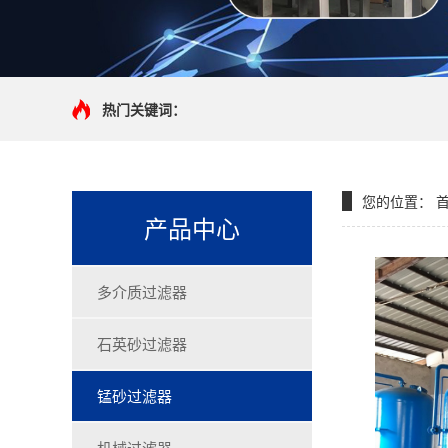
热门关键词：
您的位置：
产品中心
多介质过滤器
石英砂过滤器
锰砂过滤器
机械过滤器