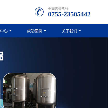
全国咨询热线：
0755-23505442
中心
成功案例
关于我们