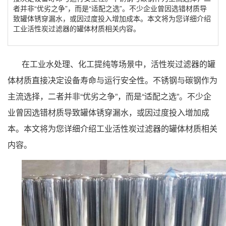
者并非“优劣之争”，而是“适配之选”。不少企业曾因选错材质导
致罐体锈穿漏水，或因过度投入增加成本。本文将为您详细介绍
工业活性炭过滤器的罐体材质相关内容。
在工业水处理、化工提纯等场景中，活性炭过滤器的罐
体材质直接决定设备寿命与运行安全性。不锈钢与碳钢作为
主流选择，二者并非“优劣之争”，而是“适配之选”。不少企
业曾因选错材质导致罐体锈穿漏水，或因过度投入增加成
本。本文将为您详细介绍工业活性炭过滤器的罐体材质相关
内容。