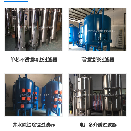
单芯不锈钢精密过滤器
碳钢锰砂过滤器
井水除铁除锰过滤器
电厂多介质过滤器