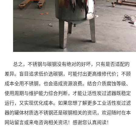
总之，不锈钢与碳钢没有绝对的好坏，只有是否适配的
差异。盲目追求低价选碳钢，可能付出更高维修代价；不顾
成本全用不锈钢，也会造成资源浪费。结合介质腐蚀等级、
使用周期与维护能力综合判断，才能让活性炭过滤器既稳定
运行，又实现优化成本。如果您想了解更多工业活性炭过滤
器的罐体材质选不锈钢还是碳钢相关的资讯，欢迎随时在本
网站留言或来电咨询相关资讯！感谢您认真阅读！