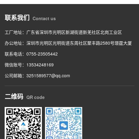
联系我们
Contact us
工厂地址：广东省深圳市光明区新湖街道新羌社区北岗工业区
办公地址：深圳市光明区光明街道东周社区聚丰路2580号璟霆大厦
联系电话：0755-23505442
微信账号：13534248169
公司邮箱：3251589577@qq.com
二维码
QR code