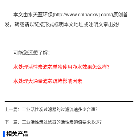
本文由水天蓝环保(http://www.chinacxwj.com/)原创首
发，转载请以链接形式标明本文地址或注明文章出处!
可能您还想了解：
水处理活性炭滤芯单独使用净水效果怎么样？
水处理大通量滤芯疏堵影响因素
上一篇：
工业活性炭过滤器的过滤流速多少合适？
下一篇：
工业活性炭过滤器的活性炭碘值要求多少？
相关产品