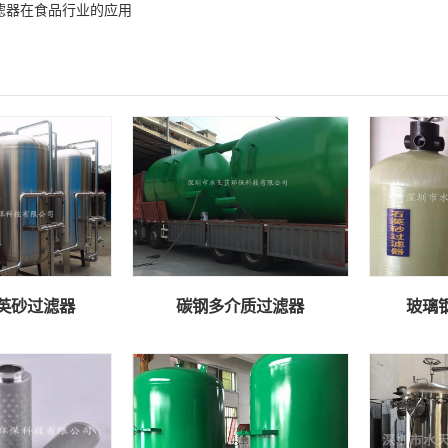
滤器在食品行业的应用
英砂过滤器
碳钢多介质过滤器
玻璃