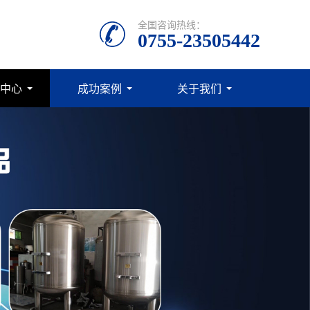
全国咨询热线：
0755-23505442
中心
成功案例
关于我们