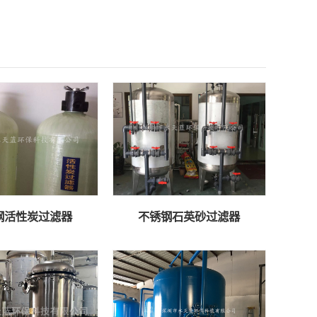
钢活性炭过滤器
不锈钢石英砂过滤器