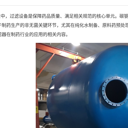
业中，过滤设备是保障药品质量、满足相关规范的核心单元。碳
于制药生产的非无菌关键环节，尤其在纯化水制备、原料药预处
滤器在制药行业的应用的相关内容。