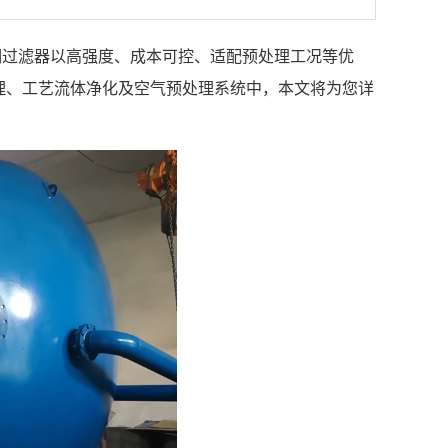
钢过滤器以高强度、成本可控、适配预处理工况等优
理、工艺流体净化及空气预处理系统中，本文将为您详