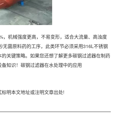
0%，机械强度更高，不易变形，适合大流量、高浊度
无菌原料药的工序，此类环节必须采用316L不锈钢
本的关键策略。如果您还想了解更多碳钢过滤器在制药
设备知识！碳钢过滤器在水处理中的应用
以链接形式标明本文地址或注明文章出处!