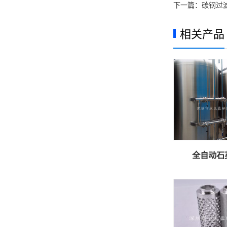
下一篇：
碳钢过
相关产品
全自动石