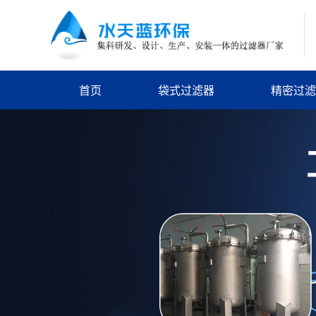
首页
袋式过滤器
精密过滤