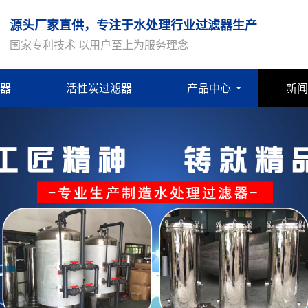
源头厂家直供，专注于水处理行业过滤器生产
国家专利技术 以用户至上为服务理念
器
活性炭过滤器
产品中心
新闻