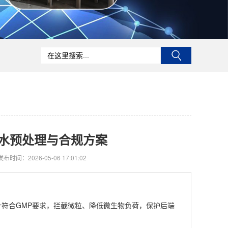
水预处理与合规方案
发布时间：2026-05-06 17:01:02
计符合GMP要求，拦截微粒、降低微生物负荷，保护后端