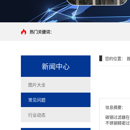
热门关键词：
您的位置：
新闻中心
图片大全
常见问题
信息摘要：
行业动态
碳钢过滤器在
不锈钢精密过