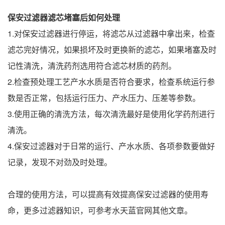
保安过滤器滤芯堵塞
后如何处理
1.对保安过滤器进行停运，将滤芯从过滤器中拿出来，检查
滤芯完好情况，如果损坏及时更换新的滤芯，如果堵塞及时
记性清洗，清洗药剂选用符合滤芯材质的药剂。
2.检查预处理工艺产水水质是否符合要求，检查系统运行参
数是否正常，包括运行压力、产水压力、压差等参数。
3.使用正确的清洗方法，每次清洗最好是使用化学药剂进行
清洗。
4.保安过滤器对于日常的运行、产水水质、各项参数要做好
记录，发现不对劲及时处理。
合理的使用方法，可以提高有效提高保安过滤器的使用寿
命，更多过滤器知识，可参考水天蓝官网其他文章。