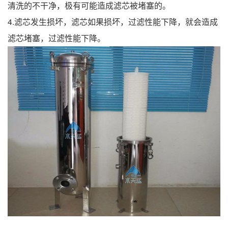
清洗的不干净，极有可能造成滤芯被堵塞的。
4.滤芯发生损坏，滤芯如果损坏，过滤性能下降，就会造成
滤芯堵塞，过滤性能下降。