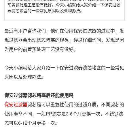
前置预处理工艺没有做好。今天小编就给大家介绍一下保安过滤
器滤芯堵塞的一些常见原因以及处理办法。
最近有用户咨询我们，他们在使用保安过滤器的过程中，发
现过滤器会出现滤芯堵塞的现象，经过仔细询问，发现是因
为用户的前置预处理工艺没有做好。
今天小编就给大家介绍一下保安过滤器滤芯堵塞的一些常见
原因以及处理办法。
保安过滤器滤芯堵塞
后还能使用吗
保安过滤器
滤芯是可以重复性使用的过滤介质，不同滤芯的
使用寿命不同，一般PP滤芯是3-6个月更换一次，不锈钢滤
芯可以6-12个月更换一次。