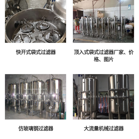
快开式袋式过滤器
顶入式袋式过滤器厂家、价
格、图片
仿玻璃钢过滤器
大流量机械过滤器