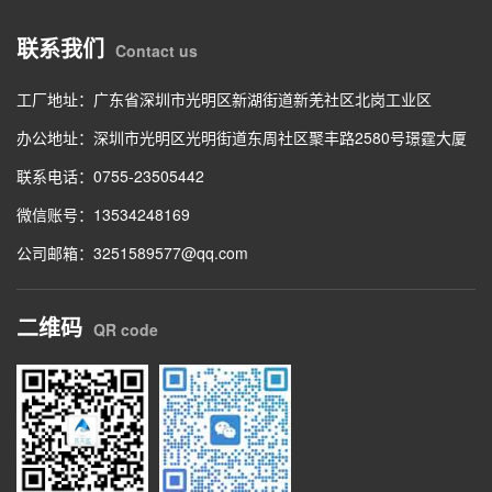
联系我们
Contact us
工厂地址：广东省深圳市光明区新湖街道新羌社区北岗工业区
办公地址：深圳市光明区光明街道东周社区聚丰路2580号璟霆大厦
联系电话：0755-23505442
微信账号：13534248169
公司邮箱：3251589577@qq.com
二维码
QR code