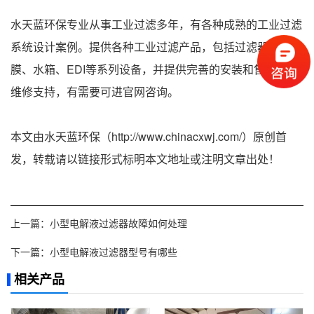
水天蓝环保专业从事工业过滤多年，有各种成熟的工业过滤
系统设计案例。提供各种工业过滤产品，包括过滤器、滤
膜、水箱、EDI等系列设备，并提供完善的安装和售后技术
维修支持，有需要可进官网咨询。
本文由水天蓝环保（http://www.chinacxwj.com/）原创首
发，转载请以链接形式标明本文地址或注明文章出处！
上一篇：
小型电解液过滤器故障如何处理
下一篇：
小型电解液过滤器型号有哪些
相关产品