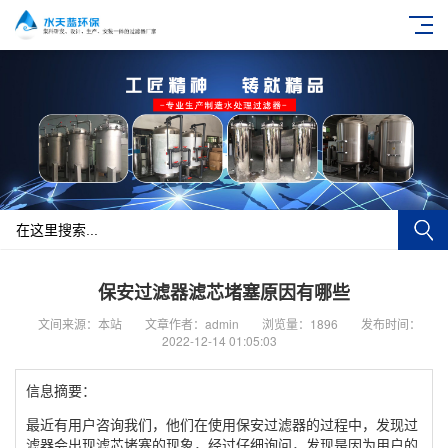
保安过滤器滤芯堵塞原因有哪些
文间来源：本站
文章作者：admin
浏览量：1896
发布时间：
2022-12-14 01:05:03
信息摘要：
最近有用户咨询我们，他们在使用保安过滤器的过程中，发现过
滤器会出现滤芯堵塞的现象，经过仔细询问，发现是因为用户的