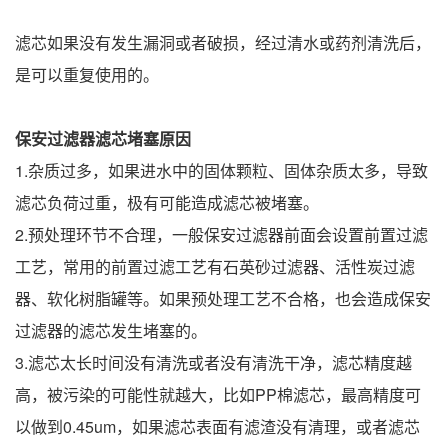
滤芯如果没有发生漏洞或者破损，经过清水或药剂清洗后，
是可以重复使用的。
保安过滤器滤芯堵塞原因
1.杂质过多，如果进水中的固体颗粒、固体杂质太多，导致
滤芯负荷过重，极有可能造成滤芯被堵塞。
2.预处理环节不合理，一般保安过滤器前面会设置前置过滤
工艺，常用的前置过滤工艺有石英砂过滤器、活性炭过滤
器、软化树脂罐等。如果预处理工艺不合格，也会造成保安
过滤器的滤芯发生堵塞的。
3.滤芯太长时间没有清洗或者没有清洗干净，滤芯精度越
高，被污染的可能性就越大，比如PP棉滤芯，最高精度可
以做到0.45um，如果滤芯表面有滤渣没有清理，或者滤芯