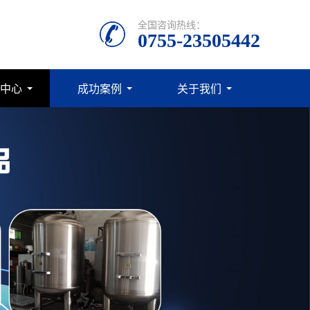
全国咨询热线：
0755-23505442
中心
成功案例
关于我们