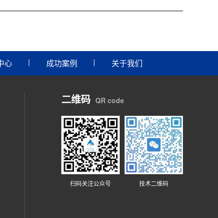
中心
成功案例
关于我们
二维码
QR code
扫码关注公众号
技术二维码