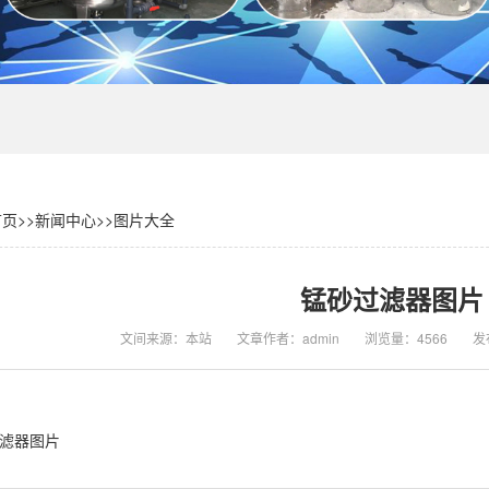
首页
>>
新闻中心
>>
图片大全
锰砂过滤器图片
文间来源：本站
文章作者：admin
浏览量：4566
发布
滤器图片