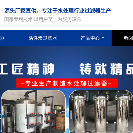
源头厂家直供，专注于水处理行业过滤器生产
国家专利技术 以用户至上为服务理念
器
活性炭过滤器
产品中心
新闻