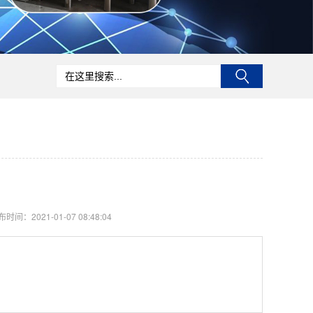
时间：2021-01-07 08:48:04