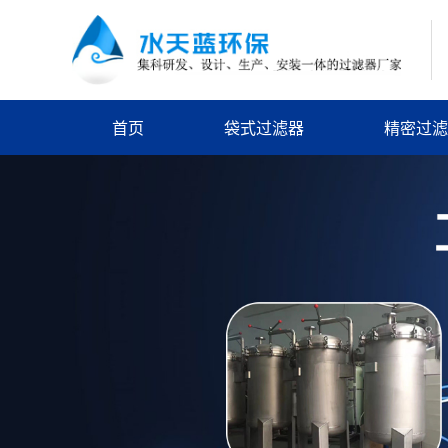
首页
袋式过滤器
精密过滤