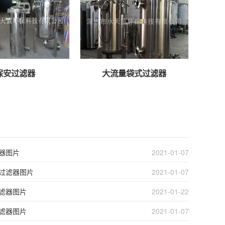
保安过滤器
大流量袋式过滤器
器图片
2021-01-07
过滤器图片
2021-01-07
滤器图片
2021-01-22
滤器图片
2021-01-07