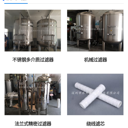
不锈钢多介质过滤器
机械过滤器
法兰式精密过滤器
绕线滤芯