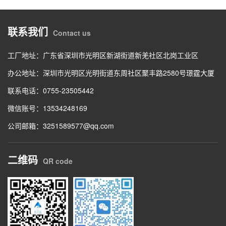
联系我们
Contact us
工厂地址：广东省深圳市光明区新湖街道新羌社区北岗工业区
办公地址：深圳市光明区光明街道东周社区聚丰路2580号璟霆大厦
联系电话：0755-23505442
微信账号：13534248169
公司邮箱：3251589577@qq.com
二维码
QR code