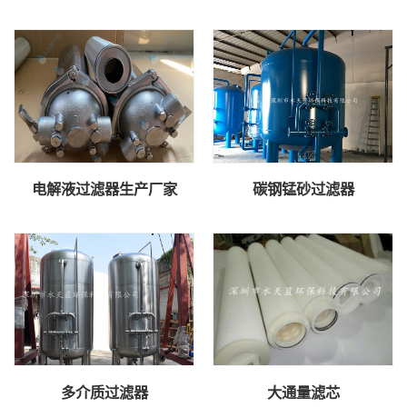
电解液过滤器生产厂家
碳钢锰砂过滤器
多介质过滤器
大通量滤芯